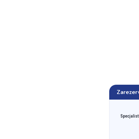
Zarezer
Specjalist