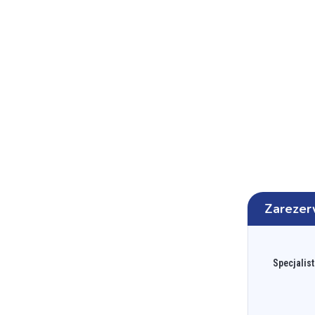
Zarezer
Specjalist