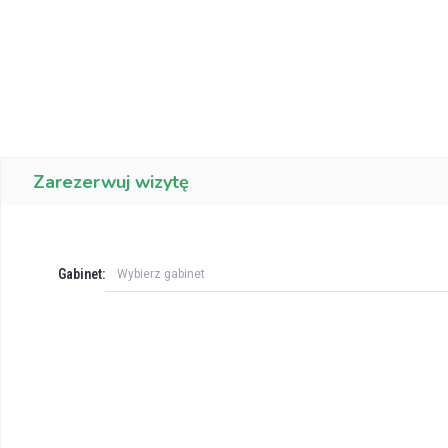
Zarezerwuj wizytę
Gabinet:
Wybierz gabinet