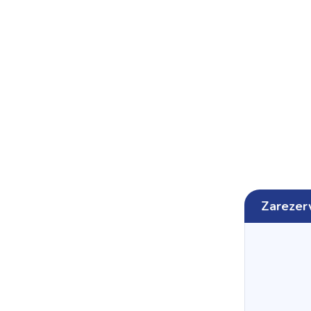
Zarezer