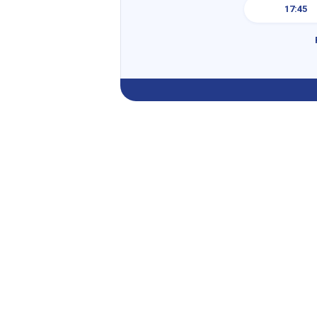
17:45