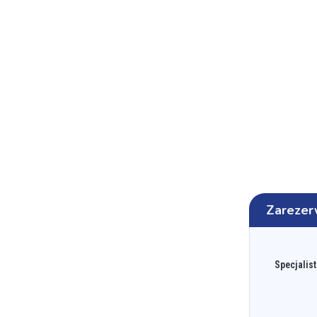
Zarezer
Specjalist