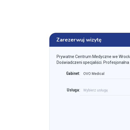
Zarezerwuj wizytę
Prywatne Centrum Medyczne we Wrocł
Doświadczeni specjaliści. Profesjonalna
Gabinet:
OVO Medical
Usługa:
Wybierz usługę