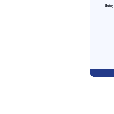
Usług