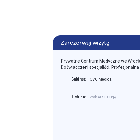
Zarezerwuj wizytę
Prywatne Centrum Medyczne we Wrocł
Doświadczeni specjaliści. Profesjonalna
Gabinet:
OVO Medical
Usługa:
Wybierz usługę