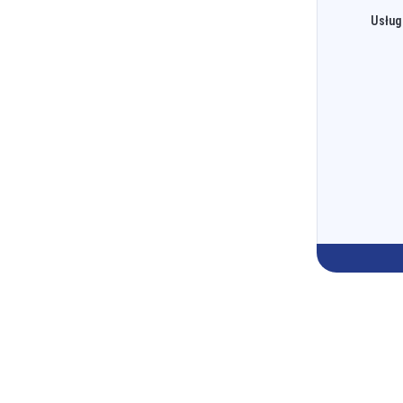
Usług