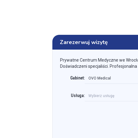
Zarezerwuj wizytę
Prywatne Centrum Medyczne we Wrocł
Doświadczeni specjaliści. Profesjonalna
Gabinet:
OVO Medical
Usługa:
Wybierz usługę