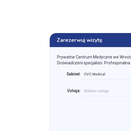
Zarezerwuj wizytę
Prywatne Centrum Medyczne we Wrocł
Doświadczeni specjaliści. Profesjonalna
Gabinet:
OVO Medical
Usługa:
Wybierz usługę