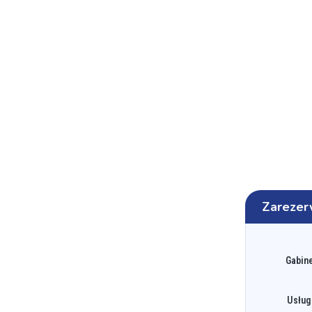
Zarezer
Gabine
Usług