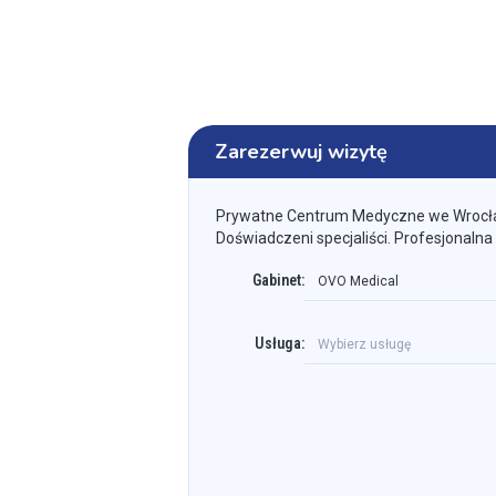
Zarezerwuj wizytę
Prywatne Centrum Medyczne we Wrocł
Doświadczeni specjaliści. Profesjonalna
Gabinet:
OVO Medical
Usługa:
Wybierz usługę