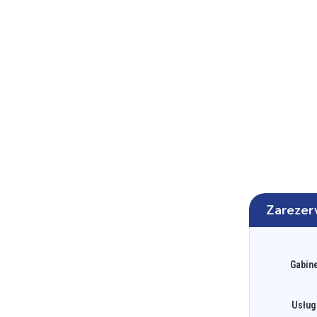
Zarezer
Gabine
Usług