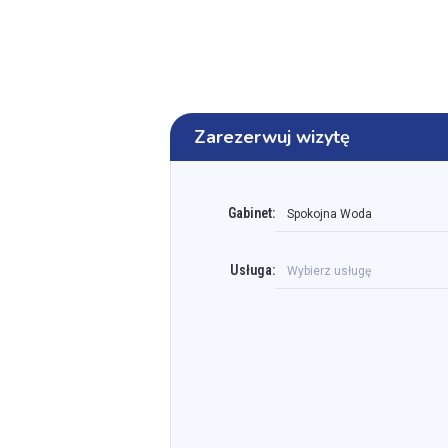
Zarezerwuj wizytę
Gabinet:
Spokojna Woda
Usługa:
Wybierz usługę