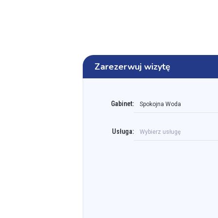
Zarezerwuj wizytę
Gabinet:
Spokojna Woda
Usługa:
Wybierz usługę