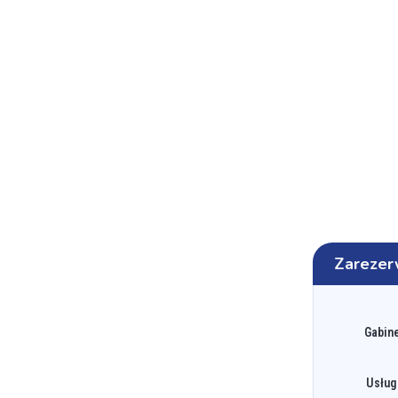
Zarezer
Gabine
Usług