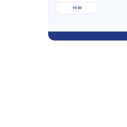
19:30