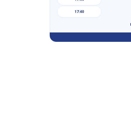
17:40