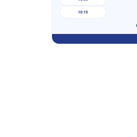
10:15