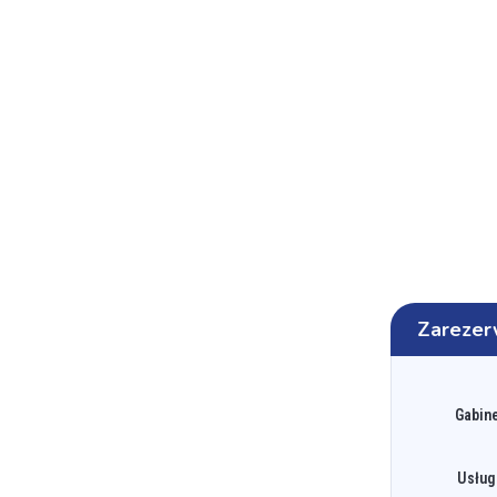
Zarezer
Gabine
Usług