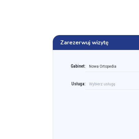
Zarezerwuj wizytę
Gabinet:
Nowa Ortopedia
Usługa:
Wybierz usługę