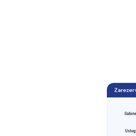
Zarezer
Gabine
Usług